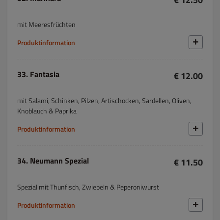
mit Meeresfrüchten
Produktinformation
33. Fantasia
€ 12.00
mit Salami, Schinken, Pilzen, Artischocken, Sardellen, Oliven,
Knoblauch & Paprika
Produktinformation
34. Neumann Spezial
€ 11.50
Spezial mit Thunfisch, Zwiebeln & Peperoniwurst
Produktinformation