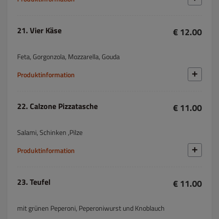
21. Vier Käse
€ 12.00
Feta, Gorgonzola, Mozzarella, Gouda
Produktinformation
22. Calzone Pizzatasche
€ 11.00
Salami, Schinken ,Pilze
Produktinformation
23. Teufel
€ 11.00
mit grünen Peperoni, Peperoniwurst und Knoblauch