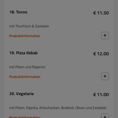
18. Tonno
€ 11.50
mit Thunfisch & Zwiebeln
Produktinformation
19. Pizza Kebab
€ 12.00
mit Pilzen und Peperoni
Produktinformation
20. Vegetaria
€ 11.00
mit Pilzen, Paprika, Artischocken, Brokkoli, Oliven und Zwiebeln
Produktinformation