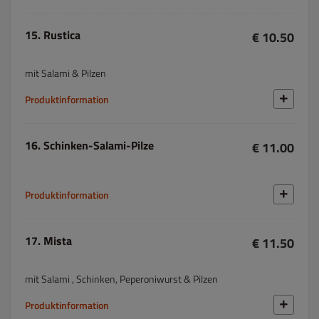
15. Rustica
€ 10.50
mit Salami & Pilzen
Produktinformation
16. Schinken-Salami-Pilze
€ 11.00
Produktinformation
17. Mista
€ 11.50
mit Salami , Schinken, Peperoniwurst & Pilzen
Produktinformation