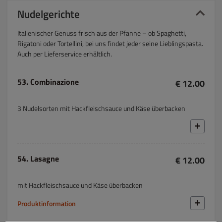
Nudelgerichte
Italienischer Genuss frisch aus der Pfanne – ob Spaghetti,
Rigatoni oder Tortellini, bei uns findet jeder seine Lieblingspasta.
Auch per Lieferservice erhältlich.
53. Combinazione
€ 12.00
3 Nudelsorten mit Hackfleischsauce und Käse überbacken
54. Lasagne
€ 12.00
mit Hackfleischsauce und Käse überbacken
Produktinformation