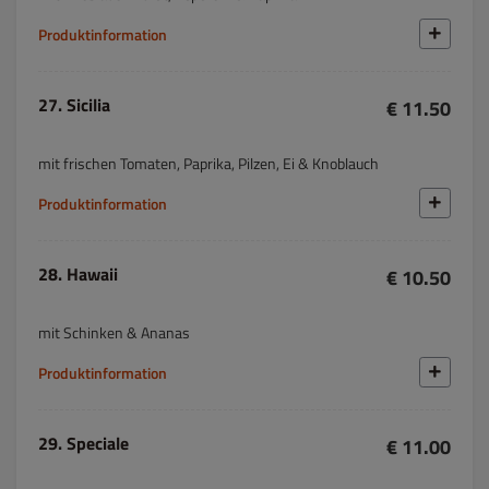
Produktinformation
27. Sicilia
€ 11.50
mit frischen Tomaten, Paprika, Pilzen, Ei & Knoblauch
Produktinformation
28. Hawaii
€ 10.50
mit Schinken & Ananas
Produktinformation
29. Speciale
€ 11.00