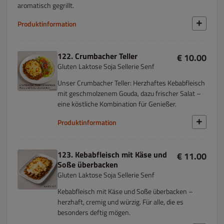
aromatisch gegrillt.
Produktinformation
122. Crumbacher Teller
€ 10.00
Gluten Laktose Soja Sellerie Senf
Unser Crumbacher Teller: Herzhaftes Kebabfleisch
mit geschmolzenem Gouda, dazu frischer Salat –
eine köstliche Kombination für Genießer.
Produktinformation
123. Kebabfleisch mit Käse und
€ 11.00
Soße überbacken
Gluten Laktose Soja Sellerie Senf
Kebabfleisch mit Käse und Soße überbacken –
herzhaft, cremig und würzig. Für alle, die es
besonders deftig mögen.