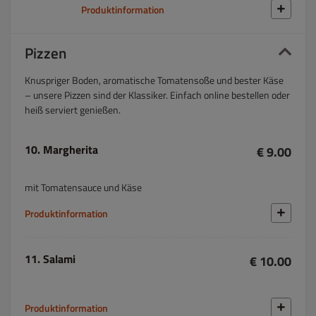
Produktinformation
Pizzen
Knuspriger Boden, aromatische Tomatensoße und bester Käse
– unsere Pizzen sind der Klassiker. Einfach online bestellen oder
heiß serviert genießen.
10. Margherita
€ 9.00
mit Tomatensauce und Käse
Produktinformation
11. Salami
€ 10.00
Produktinformation