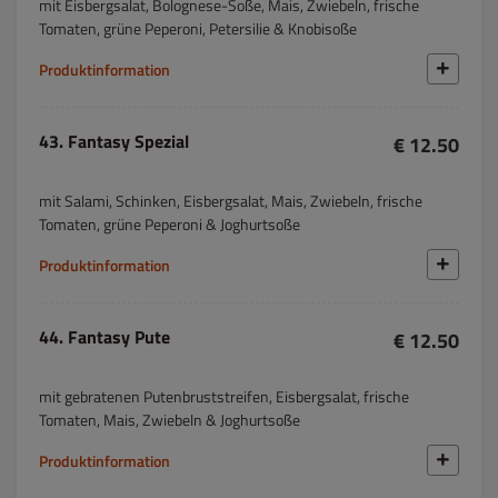
mit Eisbergsalat, Bolognese-Soße, Mais, Zwiebeln, frische
Tomaten, grüne Peperoni, Petersilie & Knobisoße
Produktinformation
43. Fantasy Spezial
€ 12.50
mit Salami, Schinken, Eisbergsalat, Mais, Zwiebeln, frische
Tomaten, grüne Peperoni & Joghurtsoße
Produktinformation
44. Fantasy Pute
€ 12.50
mit gebratenen Putenbruststreifen, Eisbergsalat, frische
Tomaten, Mais, Zwiebeln & Joghurtsoße
Produktinformation