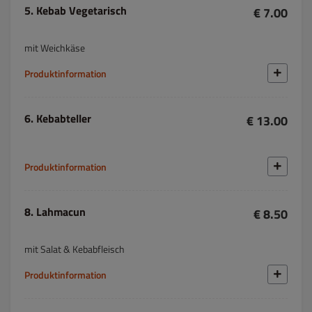
5. Kebab Vegetarisch
€ 7.00
mit Weichkäse
Produktinformation
6. Kebabteller
€ 13.00
Produktinformation
8. Lahmacun
€ 8.50
mit Salat & Kebabfleisch
Produktinformation