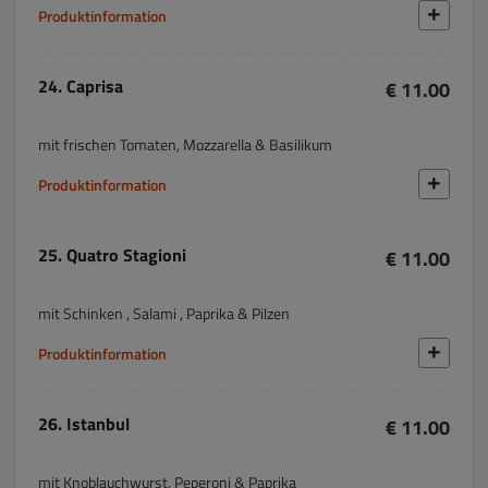
Produktinformation
24. Caprisa
€ 11.00
mit frischen Tomaten, Mozzarella & Basilikum
Produktinformation
25. Quatro Stagioni
€ 11.00
mit Schinken , Salami , Paprika & Pilzen
Produktinformation
26. Istanbul
€ 11.00
mit Knoblauchwurst, Peperoni & Paprika