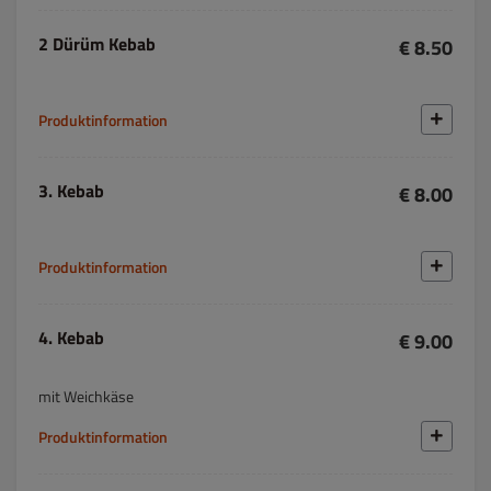
2 Dürüm Kebab
€ 8.50
Produktinformation
3. Kebab
€ 8.00
Produktinformation
4. Kebab
€ 9.00
mit Weichkäse
Produktinformation