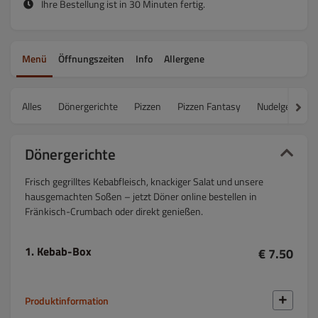
Ihre Bestellung ist in 30 Minuten fertig.
Menü
Öffnungszeiten
Info
Allergene
Alles
Dönergerichte
Pizzen
Pizzen Fantasy
Nudelgerichte
Dönergerichte
Frisch gegrilltes Kebabfleisch, knackiger Salat und unsere
hausgemachten Soßen – jetzt Döner online bestellen in
Fränkisch-Crumbach oder direkt genießen.
1. Kebab-Box
€ 7.50
Produktinformation