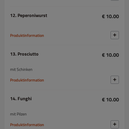
12. Peperoniwurst
€ 10.00
Produktinformation
13. Prosciutto
€ 10.00
mit Schinken
Produktinformation
14. Funghi
€ 10.00
mit Pilzen
Produktinformation