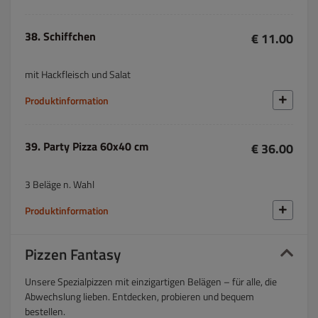
38. Schiffchen
€ 11.00
mit Hackfleisch und Salat
Produktinformation
39. Party Pizza 60x40 cm
€ 36.00
3 Beläge n. Wahl
Produktinformation
Pizzen Fantasy
Unsere Spezialpizzen mit einzigartigen Belägen – für alle, die
Abwechslung lieben. Entdecken, probieren und bequem
bestellen.