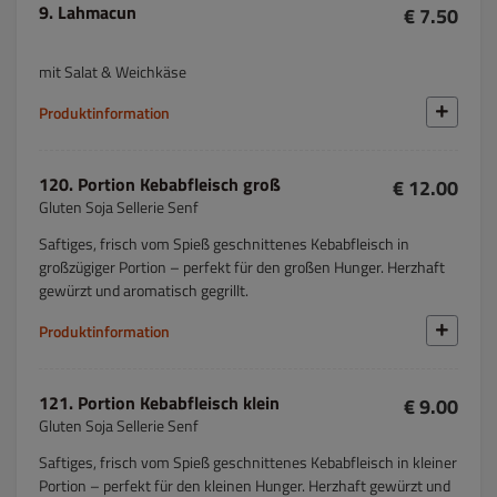
9. Lahmacun
€ 7.50
mit Salat & Weichkäse
Produktinformation
120. Portion Kebabfleisch groß
€ 12.00
Gluten Soja Sellerie Senf
Saftiges, frisch vom Spieß geschnittenes Kebabfleisch in
großzügiger Portion – perfekt für den großen Hunger. Herzhaft
gewürzt und aromatisch gegrillt.
Produktinformation
121. Portion Kebabfleisch klein
€ 9.00
Gluten Soja Sellerie Senf
Saftiges, frisch vom Spieß geschnittenes Kebabfleisch in kleiner
Portion – perfekt für den kleinen Hunger. Herzhaft gewürzt und