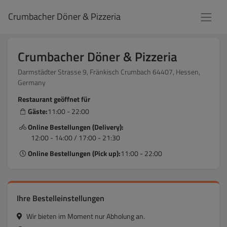
Crumbacher Döner & Pizzeria
Crumbacher Döner & Pizzeria
Darmstädter Strasse 9, Fränkisch Crumbach 64407, Hessen,
Germany
Restaurant geöffnet für
Gäste:
11:00 - 22:00
Online Bestellungen (Delivery):
12:00 - 14:00 / 17:00 - 21:30
Online Bestellungen (Pick up):
11:00 - 22:00
Ihre Bestelleinstellungen
Wir bieten im Moment nur Abholung an.