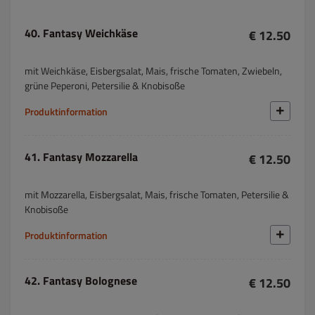
40. Fantasy Weichkäse
€ 12.50
mit Weichkäse, Eisbergsalat, Mais, frische Tomaten, Zwiebeln,
grüne Peperoni, Petersilie & Knobisoße
Produktinformation
41. Fantasy Mozzarella
€ 12.50
mit Mozzarella, Eisbergsalat, Mais, frische Tomaten, Petersilie &
Knobisoße
Produktinformation
42. Fantasy Bolognese
€ 12.50