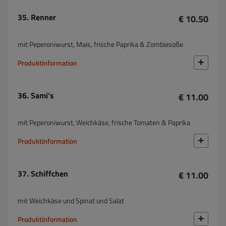
35. Renner
€ 10.50
mit Peperoniwurst, Mais, frische Paprika & Zombiesoße
Produktinformation
36. Sami‘s
€ 11.00
mit Peperoniwurst, Weichkäse, frische Tomaten & Paprika
Produktinformation
37. Schiffchen
€ 11.00
mit Weichkäse und Spinat und Salat
Produktinformation